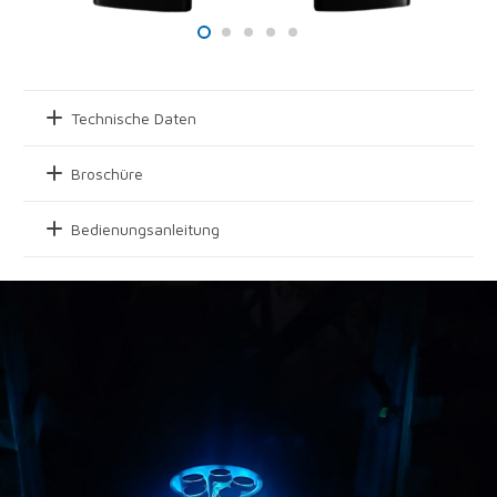
Technische Daten
Broschüre
Bedienungsanleitung