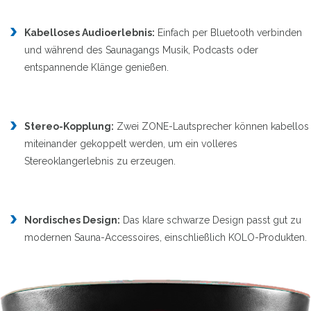
Kabelloses Audioerlebnis:
Einfach per Bluetooth verbinden
und während des Saunagangs Musik, Podcasts oder
entspannende Klänge genießen.
Stereo-Kopplung:
Zwei ZONE-Lautsprecher können kabellos
miteinander gekoppelt werden, um ein volleres
Stereoklangerlebnis zu erzeugen.
Nordisches Design:
Das klare schwarze Design passt gut zu
modernen Sauna-Accessoires, einschließlich KOLO-Produkten.