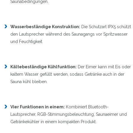
Saunabedingungen.
Wasserbeständige Konstruktion:
Die Schutzart IPX5 schützt
den Lautsprecher während des Saunagangs vor Spritzwasser
und Feuchtigkeit.
Kältebeständige Kühlfunktion:
Der Eimer kann mit Eis oder
kaltem Wasser gefüllt werden, sodass Getränke auch in der
Sauna kühl bleiben.
Vier Funktionen in einem:
Kombiniert Bluetooth-
Lautsprecher, RGB-Stimmungsbeleuchtung, Saunaeimer und
Getränkekühler in einem kompakten Produkt.