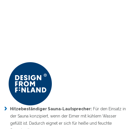
Hitzebeständiger Sauna-Lautsprecher:
Für den Einsatz in
der Sauna konzipiert, wenn der Eimer mit kühlem Wasser
gefüllt ist. Dadurch eignet er sich für heiße und feuchte