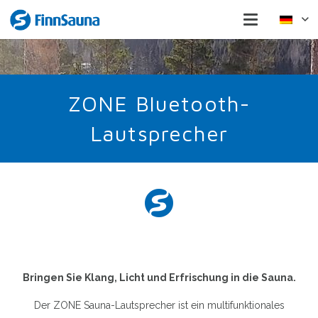
ZONE Bluetooth-
Lautsprecher
Bringen Sie Klang, Licht und Erfrischung in die Sauna.
Der ZONE Sauna-Lautsprecher ist ein multifunktionales