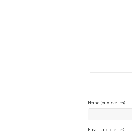
Name (erforderlich)
Email (erforderlich)