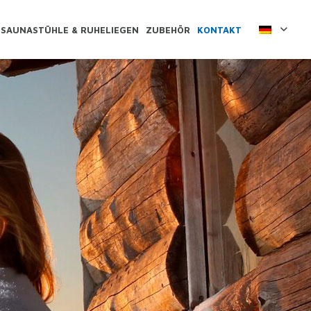
SAUNASTÜHLE & RUHELIEGEN
ZUBEHÖR
KONTAKT