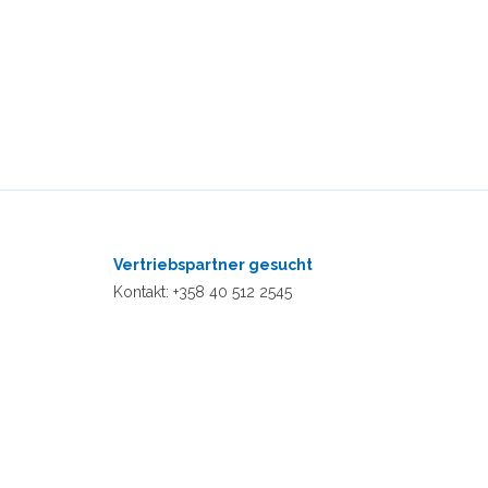
Vertriebspartner gesucht
Kontakt: +358 40 512 2545