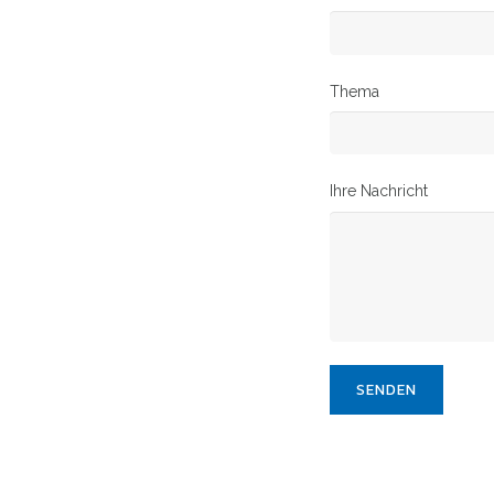
Thema
Ihre Nachricht