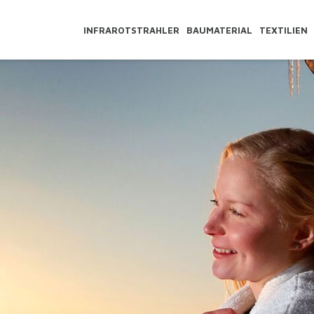
INFRAROTSTRAHLER
BAUMATERIAL
TEXTILIEN