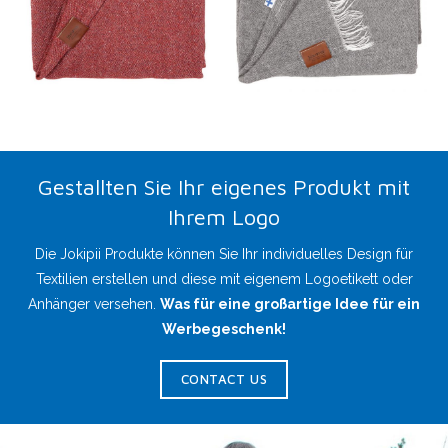
Gestallten Sie Ihr eigenes Produkt mit
Ihrem Logo
Die Jokipii Produkte können Sie Ihr individuelles Design für
Textilien erstellen und diese mit eigenem Logoetikett oder
Anhänger versehen.
Was für eine großartige Idee für ein
Werbegeschenk!
CONTACT US