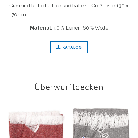
Grau und Rot erhältlich und hat eine Größe von 130 ×
170 cm.
Material:
40 % Leinen, 60 % Wolle
KATALOG
Überwurftdecken