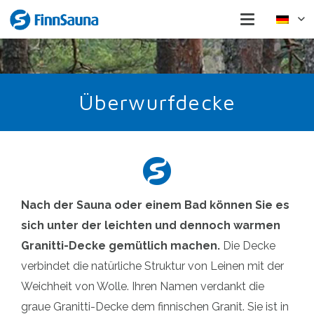
Überwurfdecke
Nach der Sauna oder einem Bad können Sie es
sich unter der leichten und dennoch warmen
Granitti-Decke gemütlich machen.
Die Decke
verbindet die natürliche Struktur von Leinen mit der
Weichheit von Wolle. Ihren Namen verdankt die
graue Granitti-Decke dem finnischen Granit. Sie ist in